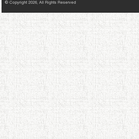
© Copyright 2026, All Rights Reserved