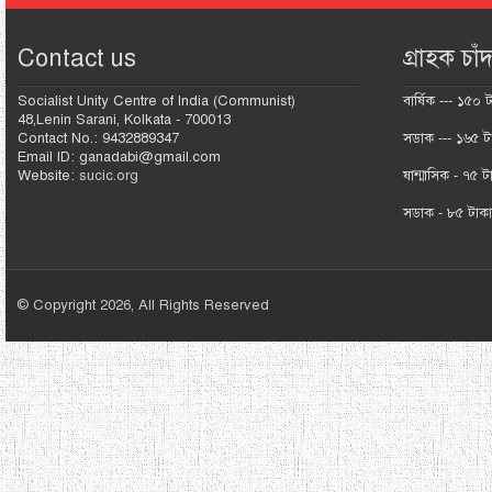
Contact us
গ্রাহক চাঁদ
Socialist Unity Centre of India (Communist)
বার্ষিক --- ১৫০ 
48,Lenin Sarani, Kolkata - 700013
Contact No.: 9432889347
সডাক --- ১৬৫ ট
Email ID: ganadabi@gmail.com
Website:
sucic.org
ষান্মাসিক - ৭৫ ট
সডাক - ৮৫ টাক
© Copyright 2026, All Rights Reserved