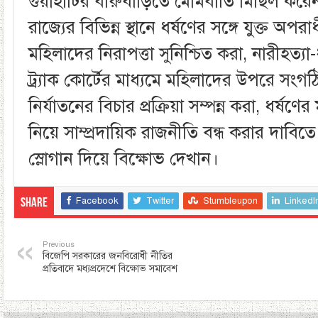
গুয়াহাটির বীরুবাড়িতে মোমবাতি মিছিল করেন
রাজ্যের বিভিন্ন স্থানে ধর্ষণের সঙ্গে যুক্ত অপ
মহিলাদের নিরাপত্তা সুনিশ্চিত করা, নারীহত্যা-ধ
ট্র্যাক কোর্টের মাধ্যমে মহিলাদের উপরে স
নির্যাতনের বিচার প্রক্রিয়া সম্পন্ন করা, ধর্ষণের
নিয়ে সাম্প্রদায়িক রাজনীতি বন্ধ করার দাবিতে
স্লোগান দিয়ে বিক্ষোভ দেখান।
Facebook
Twitter
Stumbleupon
LinkedI
Share
Previous
বিজেপি সরকারের জনবিরোধী নীতির
প্রতিবাদে মধ্যপ্রদেশে বিক্ষোভ সমাবেশ