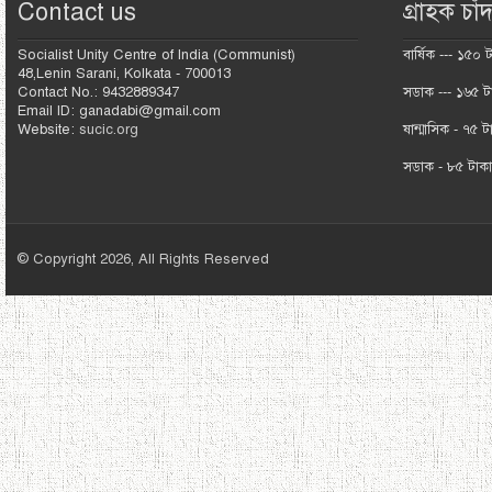
Contact us
গ্রাহক চাঁদ
Socialist Unity Centre of India (Communist)
বার্ষিক --- ১৫০ 
48,Lenin Sarani, Kolkata - 700013
Contact No.: 9432889347
সডাক --- ১৬৫ ট
Email ID: ganadabi@gmail.com
Website:
sucic.org
ষান্মাসিক - ৭৫ ট
সডাক - ৮৫ টাক
© Copyright 2026, All Rights Reserved