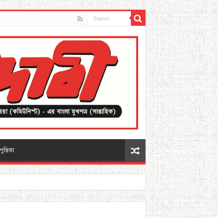
পুস্তিকা