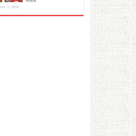
করেছে
rch 11, 2026