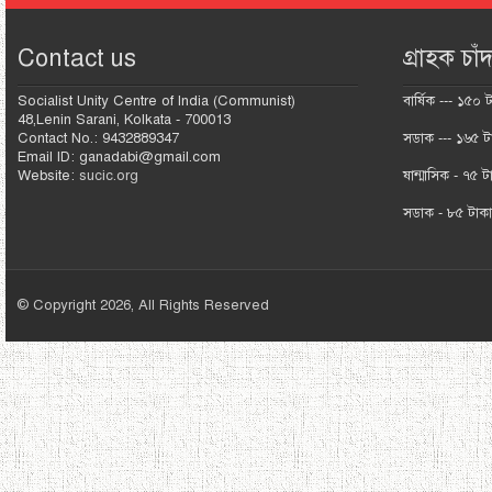
Contact us
গ্রাহক চাঁদ
Socialist Unity Centre of India (Communist)
বার্ষিক --- ১৫০ 
48,Lenin Sarani, Kolkata - 700013
Contact No.: 9432889347
সডাক --- ১৬৫ ট
Email ID: ganadabi@gmail.com
Website:
sucic.org
ষান্মাসিক - ৭৫ ট
সডাক - ৮৫ টাক
© Copyright 2026, All Rights Reserved