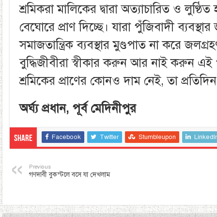
শ্রমিকরা মালিকের দ্বারা অত্যাচারিত ও লুণ্ঠিত
বেঘোরে প্রাণ দিচ্ছে। যারা পুঁজিবাদী ব্যবস্থ
সমাজতান্ত্রিক ব্যবস্থার মুণ্ডপাত না করে জল
বুদ্ধিজীবীরা স্বীকার করুন আর নাই করুন এই পুঁ
শ্রমিকের প্রাণের কোনও দাম নেই, তা প্রতিদিন ন
অর্ঘ্য প্রধান, পূর্ব মেদিনীপুর
Facebook
Twitter
Stumbleupon
LinkedI
Share
Previous
গণদাবী বুকস্টলে বসে যা দেখলাম