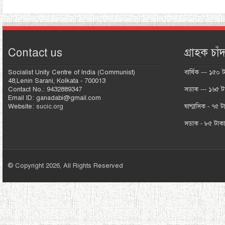
Contact us
গ্রাহক চাঁদ
Socialist Unity Centre of India (Communist)
বার্ষিক --- ১৫০ 
48,Lenin Sarani, Kolkata - 700013
Contact No.: 9432889347
সডাক --- ১৬৫ ট
Email ID: ganadabi@gmail.com
Website:
sucic.org
ষান্মাসিক - ৭৫ ট
সডাক - ৮৫ টাক
© Copyright 2026, All Rights Reserved