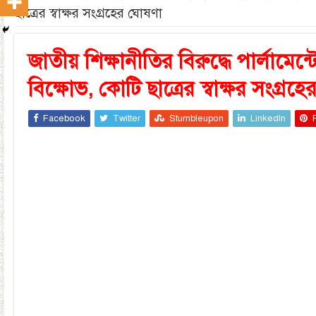
ছাত্রের স্বাক্ষর সংগ্রহের ঘোষণা
জাতীয় শিক্ষানীতির বিরুদ্ধে পার্লামেন্
বিক্ষোভ, কোটি ছাত্রের স্বাক্ষর সংগ্রহ
Facebook
Twitter
Stumbleupon
LinkedIn