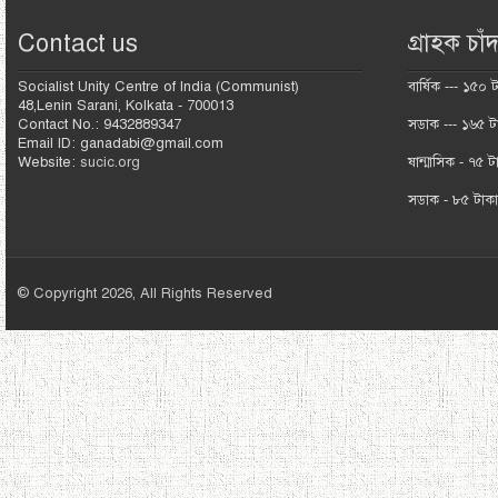
Contact us
গ্রাহক চাঁদ
Socialist Unity Centre of India (Communist)
বার্ষিক --- ১৫০ 
48,Lenin Sarani, Kolkata - 700013
Contact No.: 9432889347
সডাক --- ১৬৫ ট
Email ID: ganadabi@gmail.com
Website:
sucic.org
ষান্মাসিক - ৭৫ ট
সডাক - ৮৫ টাক
© Copyright 2026, All Rights Reserved