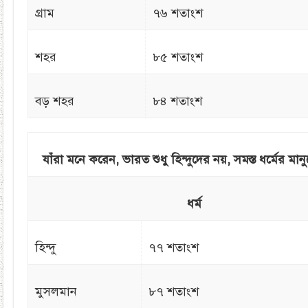
গ্রাম
৭৬ শতাংশ
শহর
৮৫ শতাংশ
বড় শহর
৮৪ শতাংশ
যাঁরা মনে করেন, ভারত শুধু হিন্দুদের নয়, সমস্ত ধর্মের মান
ধর্ম
হিন্দু
৭৭ শতাংশ
মুসলমান
৮৭ শতাংশ