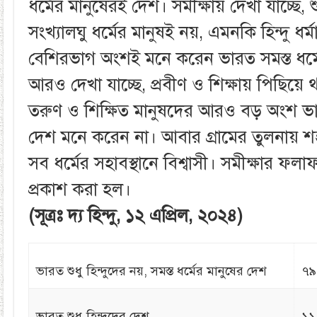
ধর্মের মানুষেরই দেশ। সমীক্ষায় দেখা যাচ্ছে, 
সংখ্যালঘু ধর্মের মানুষই নয়, এমনকি হিন্দু ধর্ম
বেশিরভাগ অংশই মনে করেন ভারত সমস্ত ধর্ম
আরও দেখা যাচ্ছে, প্রবীণ ও শিক্ষায় পিছিয়ে 
তরুণ ও শিক্ষিত মানুষদের আরও বড় অংশ ভারত
দেশ মনে করেন না। আবার গ্রামের তুলনায় 
সব ধর্মের সহাবস্থানে বিশ্বাসী। সমীক্ষার ফ
প্রকাশ করা হল।
(সূত্রঃ দ্য হিন্দু, ১২ এপ্রিল, ২০২৪)
ভারত শুধু হিন্দুদের নয়, সমস্ত ধর্মের মানুষের দেশ
৭৯
ভারত শুধু হিন্দুদের দেশ
১১