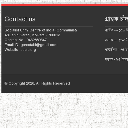
Contact us
গ্রাহক চাঁদ
Socialist Unity Centre of India (Communist)
বার্ষিক --- ১৫০ 
48,Lenin Sarani, Kolkata - 700013
Contact No.: 9432889347
সডাক --- ১৬৫ ট
Email ID: ganadabi@gmail.com
Website:
sucic.org
ষান্মাসিক - ৭৫ ট
সডাক - ৮৫ টাক
© Copyright 2026, All Rights Reserved