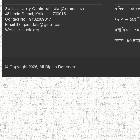
Socialist Unity Centre of India (Communist)
বার্ষিক --- ১৫০ 
48,Lenin Sarani, Kolkata - 700013
Contact No.: 9432889347
সডাক --- ১৬৫ ট
Email ID: ganadabi@gmail.com
Website:
sucic.org
ষান্মাসিক - ৭৫ ট
সডাক - ৮৫ টাক
© Copyright 2026, All Rights Reserved