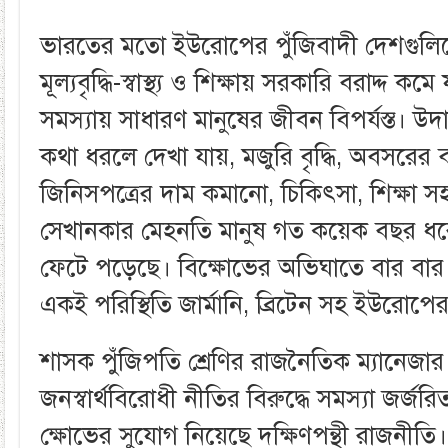
ভারতের মতো ইউরোপের পুঁজিবাদী দেশগুলি
মূল্যবৃদ্ধি-স্বাস্থ্য ও শিক্ষায় সরকারি বরাদ্দ 
সমস্যায় সাধারণ মানুষের জীবন বিপর্যস্ত। উদা
কথা ধরলে দেখা যায়, মজুরি বৃদ্ধি, অবসরের
জিনিসপত্রের দাম কমানো, চিকিৎসা, শিক্ষা
সেখানকার মেহনতি মানুষ গত কয়েক বছর ধরে
ফেটে পড়েছে। বিক্ষোভের অভিঘাতে বার বার উত
একই পরিস্থিতি জার্মানি, ব্রিটেন সহ ইউরো
শাসক পুঁজিপতি শ্রেণির রাজনৈতিক ম্যানেজা
জনস্বার্থবিরোধী নীতির বিরুদ্ধে সমস্যা জর্জর
ক্ষোভের সুযোগ নিয়েছে দক্ষিণপন্থী রাজনীতি