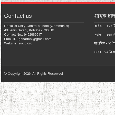
Contact us
গ্রাহক চাঁদ
Socialist Unity Centre of India (Communist)
বার্ষিক --- ১৫০ 
48,Lenin Sarani, Kolkata - 700013
Contact No.: 9432889347
সডাক --- ১৬৫ ট
Email ID: ganadabi@gmail.com
Website:
sucic.org
ষান্মাসিক - ৭৫ ট
সডাক - ৮৫ টাক
© Copyright 2026, All Rights Reserved