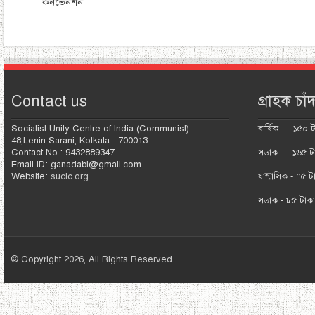
কনভেনশন
Contact us
গ্রাহক চাঁদ
Socialist Unity Centre of India (Communist)
বার্ষিক --- ১৫০ 
48,Lenin Sarani, Kolkata - 700013
Contact No.: 9432889347
সডাক --- ১৬৫ ট
Email ID: ganadabi@gmail.com
Website:
sucic.org
ষান্মাসিক - ৭৫ ট
সডাক - ৮৫ টাক
© Copyright 2026, All Rights Reserved