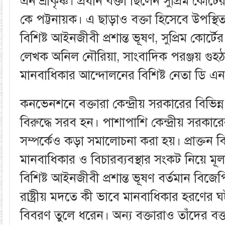
এন শ্রীকৃষ্ণ। প্রধান বক্তা ছিলেন সুপ্রিম কোর্
কে পট্টনায়ক। এ ছাড়াও বক্তা হিসেবে উপস্থিত
বিশিষ্ট আইনজীবী প্রশান্ত ভূষণ, সুপ্রিম কোর্
লেখক অনিল নৌরিয়া, সাংবাদিক পরঞ্জয় গুহ
মানবাধিকার আন্দোলনের বিশিষ্ট নেতা ডি এন 
কনভেনশনে বক্তারা কেন্দ্রীয় সরকারের বিভিন্ন
বিরুদ্ধে সরব হন। পাশাপাশি কেন্দ্রীয় সরকারের
সম্পর্কেও কড়া সমালোচনা করা হয়। প্রাক্তন বি
মানবাধিকার ও বিচারব্যবস্থার সংকট নিয়ে মূল্
বিশিষ্ট আইনজীবী প্রশান্ত ভূষণ বর্তমান বি
রাষ্ট্রীয় মদতে কী ভাবে মানবাধিকার হরণের ঘ
বিবরণ তুলে ধরেন। অন্য বক্তারাও তাঁদের বক্