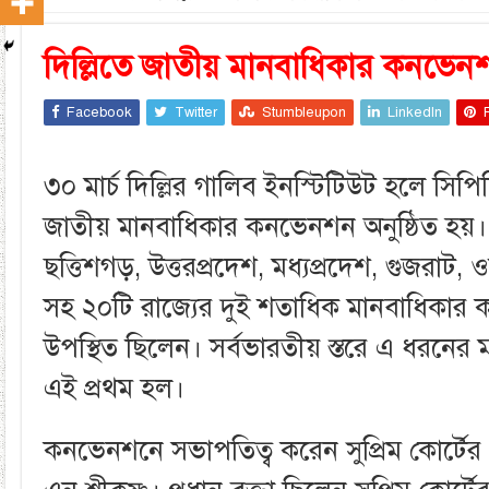
দিল্লিতে জাতীয় মানবাধিকার কনভেন
Facebook
Twitter
Stumbleupon
LinkedIn
৩০ মার্চ দিল্লির গালিব ইনস্টিটিউট হলে স
জাতীয় মানবাধিকার কনভেনশন অনুষ্ঠিত হয়। প
ছত্তিশগড়, উত্তরপ্রদেশ, মধ্যপ্রদেশ, গুজরাট, 
সহ ২০টি রাজ্যের দুই শতাধিক মানবাধিকার কর
উপস্থিত ছিলেন। সর্বভারতীয় স্তরে এ ধরনে
এই প্রথম হল।
কনভেনশনে সভাপতিত্ব করেন সুপ্রিম কোর্টের 