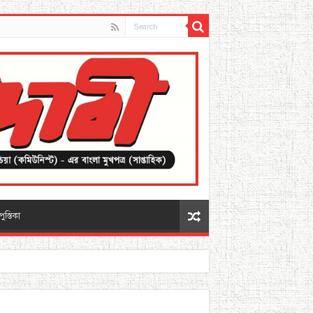
পুস্তিকা