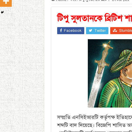
টিপু সুলতানকে ব্রিটিশ 
Facebook
Twitter
Stumbl
সম্প্রতি এনসিইআরটি কর্তৃপক্ষ ইতিহ
শব্দটি বাদ দিয়েছে। বিজেপি শাসিত অসমের