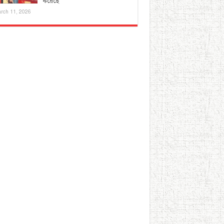
করেছে
rch 11, 2026