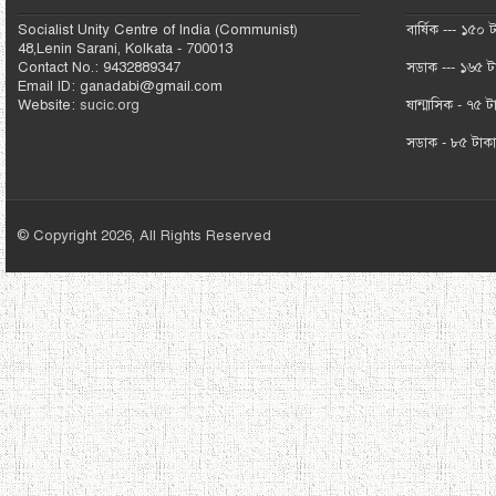
Socialist Unity Centre of India (Communist)
বার্ষিক --- ১৫০ 
48,Lenin Sarani, Kolkata - 700013
Contact No.: 9432889347
সডাক --- ১৬৫ ট
Email ID: ganadabi@gmail.com
Website:
sucic.org
ষান্মাসিক - ৭৫ ট
সডাক - ৮৫ টাক
© Copyright 2026, All Rights Reserved