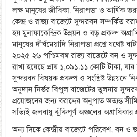
লক্ষ মানুষের জীবিকা, নিরাপত্তা ও আর্থিক ভরস
কেন্দ্র ও রাজ্য বাজেটে সুন্দরবন-সম্পর্কিত বরাদ
হয় মুনাফাকেন্দ্রিক উন্নয়ন ও বড় প্রকল্প অগ্
মানুষের দীর্ঘমেয়াদি নিরাপত্তা প্রশ্নে যথেষ্ট ঘ
২০২৫-২৬ পশ্চিমবঙ্গ রাজ্য বাজেটে বন ও সুন্
রাখা হয়েছে প্রায় ১,০৯১.১১ কোটি টাকা, যা
সুন্দরবন বিষয়ক প্রকল্প ও সংশ্লিষ্ট উন্নয়নে 
অনুদান নির্ভর বিপুল বাজেটের তুলনায় সুন্দর
প্রয়োজনের জন্য বরাদ্দের অনুপাত অত্যন্ত সীমি
সত্যিই জলবায়ু ঝুঁকিপূর্ণ অঞ্চলের অগ্রাধিকা
অন্য দিকে কেন্দ্রীয় বাজেটে পরিবেশ, বন ও জল