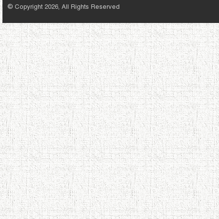
© Copyright 2026, All Rights Reserved