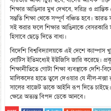
শিক্ষার আঙিনার মুখ দেখবে, দরিদ্র ও প্রান্তিক 
সন্ততি শিক্ষা থেকে সম্পূর্ণ বঞ্চিত হবে। ভারত
সই করার ফলে শিক্ষার আঙিনাকে বেসরকারি 
হিসাবে ছেড়ে দিতে বাধ্য।
বিদেশি বিশ্ববিদ্যালয়কে এই দেশে ক্যাম্পাস
নোটিস ইতিমধ্যেই ইউজিসি জারি করেছে। প্রক
শিক্ষানীতিতে গোটা শিক্ষা ব্যবস্থাকে দেশি-বি
মালিকদের হাতে তুলে দেওয়ার যে নীল-নক্সা
সালের বাজেট তাকে আইনি রূপ দিতে চাইছে। এই
ক্ষেত্রে অত্যন্ত বিপদ ডেকে আনবে।