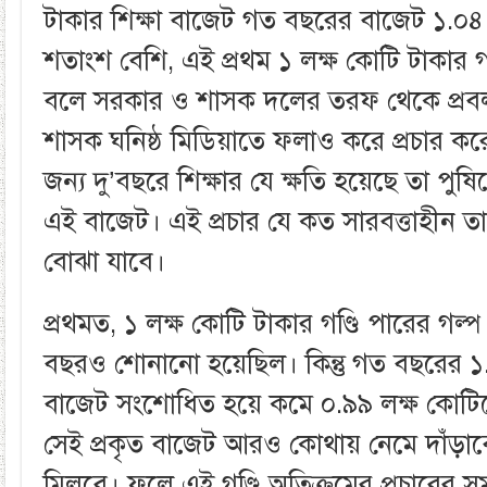
টাকার শিক্ষা বাজেট গত বছরের বাজেট ১.০৪ 
শতাংশ বেশি, এই প্রথম ১ লক্ষ কোটি টাকার গণ
বলে সরকার ও শাসক দলের তরফ থেকে প্রবল 
শাসক ঘনিষ্ঠ মিডিয়াতে ফলাও করে প্রচার করে
জন্য দু’বছরে শিক্ষার যে ক্ষতি হয়েছে তা পুষ
এই বাজেট। এই প্রচার যে কত সারবত্তাহীন তা
বোঝা যাবে।
প্রথমত, ১ লক্ষ কোটি টাকার গণ্ডি পারের গ
বছরও শোনানো হয়েছিল। কিন্তু গত বছরের ১.
বাজেট সংশোধিত হয়ে কমে ০.৯৯ লক্ষ কোটি
সেই প্রকৃত বাজেট আরও কোথায় নেমে দাঁড়া
মিলবে। ফলে এই গণ্ডি অতিক্রমের প্রচারের 