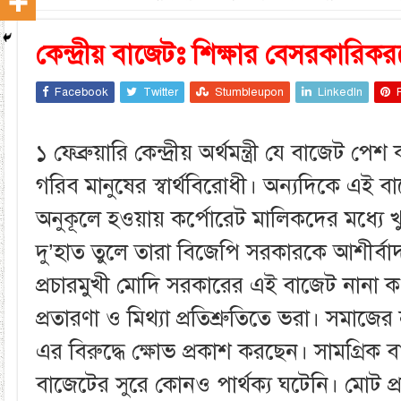
কেন্দ্রীয় বাজেটঃ শিক্ষার বেসরকারিকর
Facebook
Twitter
Stumbleupon
LinkedIn
১ ফেব্রুয়ারি কেন্দ্রীয় অর্থমন্ত্রী যে বাজেট প
গরিব মানুষের স্বার্থবিরোধী। অন্যদিকে এই বাজ
অনুকূলে হওয়ায় কর্পোরেট মালিকদের মধ্যে খ
দু’হাত তুলে তারা বিজেপি সরকারকে আশীর্বাদ
প্রচারমুখী মোদি সরকারের এই বাজেট নানা
প্রতারণা ও মিথ্যা প্রতিশ্রুতিতে ভরা। সমাজে
এর বিরুদ্ধে ক্ষোভ প্রকাশ করছেন। সামগ্রিক 
বাজেটের সুরে কোনও পার্থক্য ঘটেনি। মোট প্