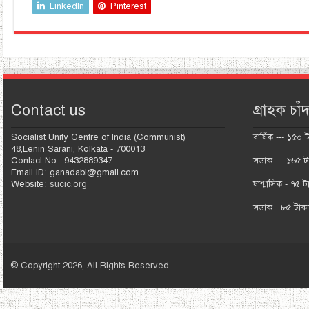
LinkedIn
Pinterest
Contact us
গ্রাহক চাঁদ
Socialist Unity Centre of India (Communist)
বার্ষিক --- ১৫০ 
48,Lenin Sarani, Kolkata - 700013
Contact No.: 9432889347
সডাক --- ১৬৫ ট
Email ID: ganadabi@gmail.com
Website:
sucic.org
ষান্মাসিক - ৭৫ ট
সডাক - ৮৫ টাক
© Copyright 2026, All Rights Reserved