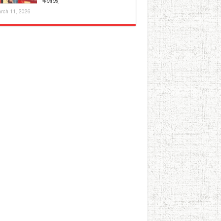
করেছে
rch 11, 2026