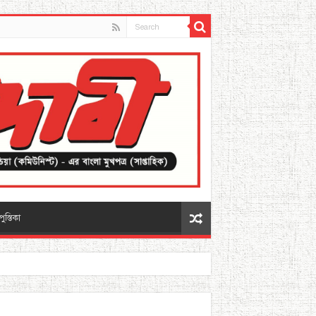
পুস্তিকা