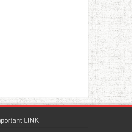
portant LINK