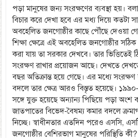
পড়া মানুষের জন্য সংরক্ষণের ব্যবস্থা হয়। 
বিচার করে দেখা হবে এর মধ্য দিয়ে কতটা সা
অবহেলিত জনগোষ্ঠীর কাছে পৌঁছে দেওয়া গ
শিক্ষা ক্ষেত্রে এই অবহেলিত জনগোষ্ঠীর সঠিক প
করা যায় তা সরকার দেখবে। তার ভিত্তিতেই
সংরক্ষণ রাখার প্রয়োজন আছে। দেখতে দেখত
বছর অতিক্রান্ত হয়ে গেছে। এর মধ্যে সংরক্ষণ 
বদলে তার ক্ষেত্র আরও বিস্তৃত হয়েছে। ১৯
সঙ্গে যুক্ত হয়েছে অন্যান্য পিছিয়ে পড়া অংশ 
জাতপাতের বিভেদ-বৈষম্য কমার বদলে ক্রমা
নিচ্ছে। স্বাধীনতার এতদিন পরেও এসসি, এসট
জনগোষ্ঠীর বেশিরভাগ মানুষের পরিস্থিতি কী? 