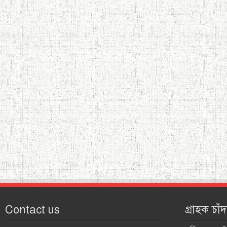
Contact us
গ্রাহক চাঁদ