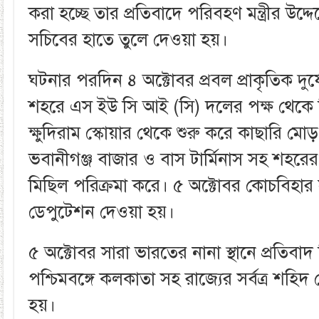
করা হচ্ছে তার প্রতিবাদে পরিবহণ মন্ত্রীর উদ্
সচিবের হাতে তুলে দেওয়া হয়।
ঘটনার পরদিন ৪ অক্টোবর প্রবল প্রাকৃতিক দুর্
শহরে এস ইউ সি আই (সি) দলের পক্ষ থেকে ম
ক্ষুদিরাম স্কোয়ার থেকে শুরু করে কাছারি মে
ভবানীগঞ্জ বাজার ও বাস টার্মিনাস সহ শহরের গ
মিছিল পরিক্রমা করে। ৫ অক্টোবর কোচবিহ
ডেপুটেশন দেওয়া হয়।
৫ অক্টোবর সারা ভারতের নানা স্থানে প্রতিব
পশ্চিমবঙ্গে কলকাতা সহ রাজ্যের সর্বত্র শহিদ
হয়।