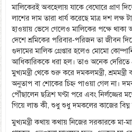
মালিকেরই অবহেলায় যাকে বেঘোরে প্রাণ দিতে
লাশের দাম তারা ধার্য করেছে মাত্র দশ লক্ষ টা
হাওয়ায় ভেসে গেলেও মালিকের পক্ষে থাকা
দেশে শ্রমিকের পরিবার-পরিজন তা জীবন দিয়
গুদামের মালিক গ্রেপ্তার হলেও মোমো কোম্পা
আধিকারিককে ধরা হল। তাও অনেক দেরিতে প্
মুখ্যমন্ত্রী থেকে শুরু করে দমকলমন্ত্রী, শ্রমমন্ত
অনুতাপ বা শোকের চিহ্ন পাওয়া গেল না। দমকলম
পৌঁছালেন ছত্রিশ ঘণ্টা পরে এবং নির্লজ্জে
গিয়ে লাভ কী, শুধু শুধু দমকলের কাজের বিঘ্
মুখ্যমন্ত্রী কথায় কথায় নিজের সরকারকে মা-