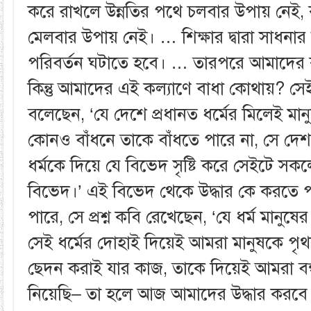
করে রাখলে উন্নতির পথে চলবার উপায় নেই, 
মেলবার উপায় নেই। … শিক্ষার দ্বারা সাধনার দ
পরিবর্তন ঘটাতে হবে। … তারপরে আমাদের ক
কিন্তু আমাদের এই কল্যাণে বাধা কোথায়? স
বলেছেন, ‘যে দেশে প্রধানত ধর্মের মিলেই মান
কোনও বাঁধনে তাকে বাঁধতে পারে না, সে দেশ 
ধর্মকে দিয়ে যে বিভেদ সৃষ্টি করে সেইটে সকল
বিভেদ।’ এই বিভেদ থেকে উদ্ধার কে করতে 
পারে, সে প্রশ্ন কবি রেখেছেন, ‘যে ধর্ম মানুষের
সেই ধর্মের দোহাই দিয়েই আমরা মানুষকে প
ছেদন করাই যার কাজ, তাকে দিয়েই আমরা ব
নিয়েছি– তা হলে আজ আমাদের উদ্ধার করবে