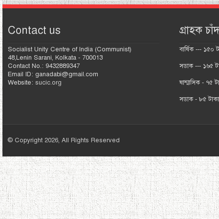
Contact us
গ্রাহক চাঁদ
Socialist Unity Centre of India (Communist)
বার্ষিক --- ১৫০ 
48,Lenin Sarani, Kolkata - 700013
Contact No.: 9432889347
সডাক --- ১৬৫ ট
Email ID: ganadabi@gmail.com
Website:
sucic.org
ষান্মাসিক - ৭৫ ট
সডাক - ৮৫ টাক
© Copyright 2026, All Rights Reserved