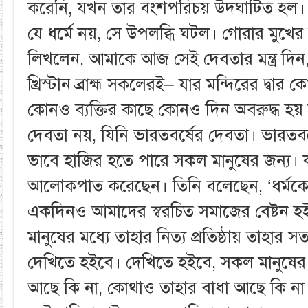
করেনি, যখন তার বংশপরিচয় উদঘাটিত হল। 
যে ধর্মে নয়, সে উপলব্ধি ঘটল। গোরার মুখের
লিখলেন, আমাকে আজ সেই দেবতার মন্ত্র দিন, 
খ্রিস্টান ব্রাহ্ম সকলেরই– যার মন্দিরের দ্বা
কোনও ব্যক্তির কাছে কোনও দিন অবরুদ্ধ হয় 
দেবতা নয়, যিনি ভারতবর্ষের দেবতা। ভারতবর্
ভাবে হাজির হতে পারে সকল মানুষের জন্য। 
আলোকপাত করেছেন। তিনি বলেছেন, ‘ধর্মকে 
একদিনও আমাদের স্বরচিত সমাজের বেষ্টন হইতে 
মানুষের মধ্যে তাহার নিত্য প্রতিষ্ঠায় তাহার সত্য
দেখিতে হইবে। দেখিতে হইবে, সকল মানুষের ম
আছে কি না, কোথাও তাহার বাধা আছে কি না 