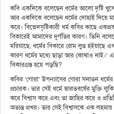
কবি একদিকে বলেছেন ধর্মের আলো দৃষ্টি খু
আর একদিকে বলেছেন ধর্মের দোহাই দিয়ে মানু
করে। বিভেদসৃষ্টিকারী ধর্ম কবির কাছে একপ্
বিকারেই আমাদের দুর্গতির কারণ। তিনি বলেছেন
মরিয়াছে, ধর্মের বিকারে রোম লুপ্ত হইয়াছে এ
কারণ ধর্মের মধ্যে ছাড়া আর কোথাও নাই।’ 
বিকারগ্রস্ত হয়ে পড়ছি?
কবির ‘গোরা’ উপন্যাসের গোরা সনাতন ধর্মে
প্রচারক। তার সেই ধর্মে ভারতবর্ষের মুক্তি ল
করে বিশ্বাস করে এবং তা জাহির করে ও প্রতিষ
অত্যন্ত প্রখর। তার সেই বিশ্বাসকে এক লহমায় 