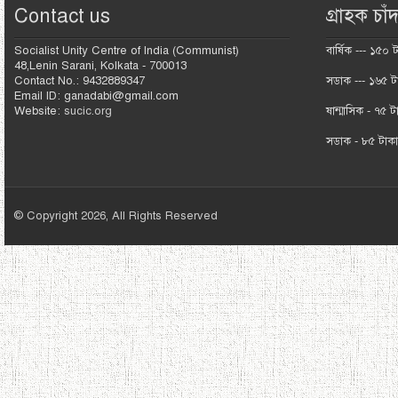
Contact us
গ্রাহক চাঁদ
Socialist Unity Centre of India (Communist)
বার্ষিক --- ১৫০ 
48,Lenin Sarani, Kolkata - 700013
Contact No.: 9432889347
সডাক --- ১৬৫ ট
Email ID: ganadabi@gmail.com
Website:
sucic.org
ষান্মাসিক - ৭৫ ট
সডাক - ৮৫ টাক
© Copyright 2026, All Rights Reserved