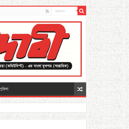
পুস্তিকা