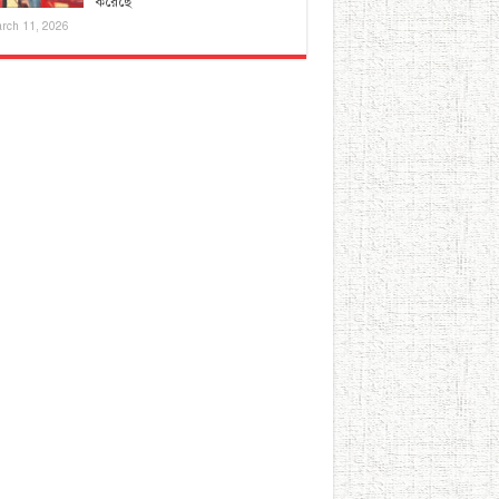
করেছে
rch 11, 2026